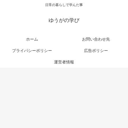
日常の暮らしで学んだ事
ゆうがの学び
ホーム
お問い合わせ先
プライパシーポリシー
広告ポリシー
運営者情報