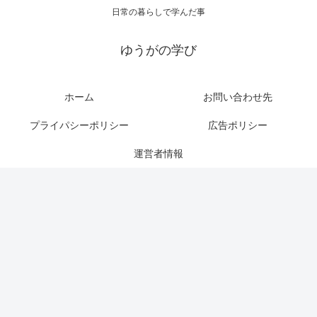
日常の暮らしで学んだ事
ゆうがの学び
ホーム
お問い合わせ先
プライパシーポリシー
広告ポリシー
運営者情報