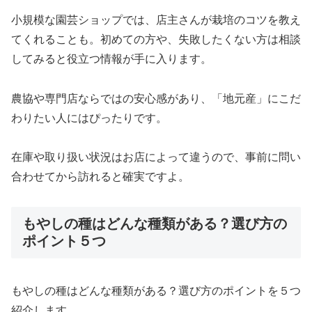
小規模な園芸ショップでは、店主さんが栽培のコツを教え
てくれることも。初めての方や、失敗したくない方は相談
してみると役立つ情報が手に入ります。
農協や専門店ならではの安心感があり、「地元産」にこだ
わりたい人にはぴったりです。
在庫や取り扱い状況はお店によって違うので、事前に問い
合わせてから訪れると確実ですよ。
もやしの種はどんな種類がある？選び方の
ポイント５つ
もやしの種はどんな種類がある？選び方のポイントを５つ
紹介します。