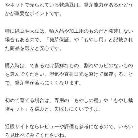
やネットで売られている乾燥豆は、発芽能力があるかどう
かが重要なポイントです。
特に緑豆や大豆は、輸入品や加工用のものだと発芽しない
場合もあるので、「発芽保証」や「もやし用」と記載され
た商品を選ぶと安心です。
購入時は、できるだけ新鮮なもの、割れやカビのないもの
を選んでください。湿気や直射日光を避けて保存すること
で、発芽率が落ちにくくなります。
初めて育てる場合は、専用の「もやしの種」や「もやし栽
培キット」を選ぶと、失敗しにくいですよ。
通販サイトならレビューや評価も参考になるので、いろい
ろ見比べてみてくださいね。