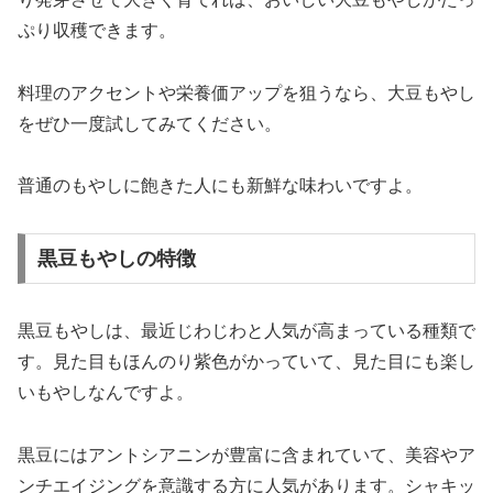
ぷり収穫できます。
料理のアクセントや栄養価アップを狙うなら、大豆もやし
をぜひ一度試してみてください。
普通のもやしに飽きた人にも新鮮な味わいですよ。
黒豆もやしの特徴
黒豆もやしは、最近じわじわと人気が高まっている種類で
す。見た目もほんのり紫色がかっていて、見た目にも楽し
いもやしなんですよ。
黒豆にはアントシアニンが豊富に含まれていて、美容やア
ンチエイジングを意識する方に人気があります。シャキッ