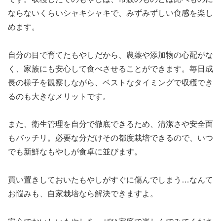
ならないくらいシャキシャキで、みずみずしい食感を楽し
めます。
自分の目で育てたもやしだから、農薬や添加物の心配がな
く、家族にも安心して食べさせることができます。毎日成
長の様子を観察しながら、ベストなタイミングで収穫でき
るのも大きなメリットです。
また、衛生管理を自分で徹底できるため、清潔さや安全面
もバッチリ。必要な分だけその都度栽培できるので、いつ
でも新鮮なもやしが食卓に並びます。
買い置きしておいたもやしがすぐに傷んでしまう…なんて
お悩みも、自家栽培なら解決できますよ。