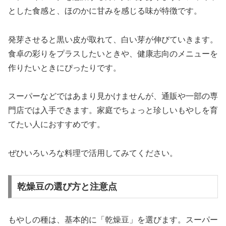
とした食感と、ほのかに甘みを感じる味が特徴です。
発芽させると黒い皮が取れて、白い芽が伸びていきます。
食卓の彩りをプラスしたいときや、健康志向のメニューを
作りたいときにぴったりです。
スーパーなどではあまり見かけませんが、通販や一部の専
門店では入手できます。家庭でちょっと珍しいもやしを育
てたい人におすすめです。
ぜひいろいろな料理で活用してみてください。
乾燥豆の選び方と注意点
もやしの種は、基本的に「乾燥豆」を選びます。スーパー