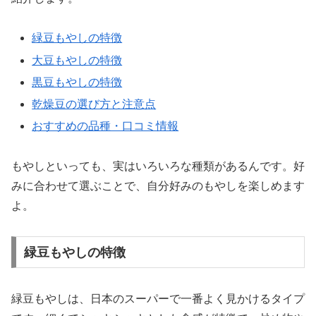
緑豆もやしの特徴
大豆もやしの特徴
黒豆もやしの特徴
乾燥豆の選び方と注意点
おすすめの品種・口コミ情報
もやしといっても、実はいろいろな種類があるんです。好
みに合わせて選ぶことで、自分好みのもやしを楽しめます
よ。
緑豆もやしの特徴
緑豆もやしは、日本のスーパーで一番よく見かけるタイプ