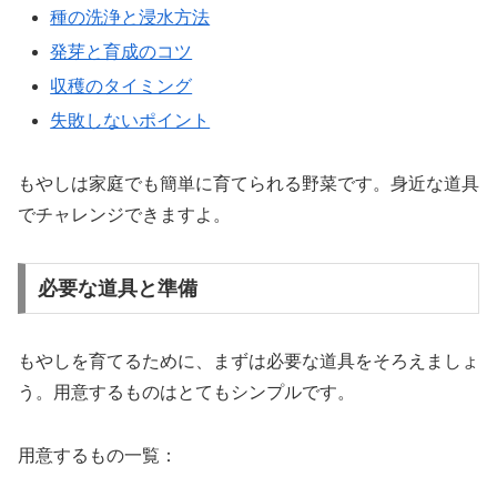
種の洗浄と浸水方法
発芽と育成のコツ
収穫のタイミング
失敗しないポイント
もやしは家庭でも簡単に育てられる野菜です。身近な道具
でチャレンジできますよ。
必要な道具と準備
もやしを育てるために、まずは必要な道具をそろえましょ
う。用意するものはとてもシンプルです。
用意するもの一覧：