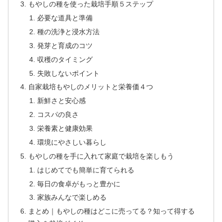
もやしの種を使った栽培手順５ステップ
必要な道具と準備
種の洗浄と浸水方法
発芽と育成のコツ
収穫のタイミング
失敗しないポイント
自家栽培もやしのメリットと栄養価４つ
新鮮さと安心感
コスパの良さ
栄養素と健康効果
環境にやさしい暮らし
もやしの種を手に入れて家庭で栽培を楽しもう
はじめてでも簡単に育てられる
毎日の食卓がもっと豊かに
家族みんなで楽しめる
まとめ｜もやしの種はどこに売ってる？知って得する