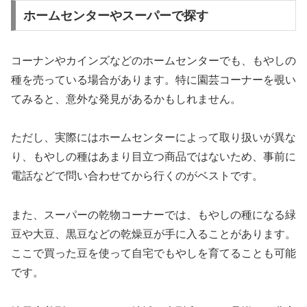
ホームセンターやスーパーで探す
コーナンやカインズなどのホームセンターでも、もやしの
種を売っている場合があります。特に園芸コーナーを覗い
てみると、意外な発見があるかもしれません。
ただし、実際にはホームセンターによって取り扱いが異な
り、もやしの種はあまり目立つ商品ではないため、事前に
電話などで問い合わせてから行くのがベストです。
また、スーパーの乾物コーナーでは、もやしの種になる緑
豆や大豆、黒豆などの乾燥豆が手に入ることがあります。
ここで買った豆を使って自宅でもやしを育てることも可能
です。