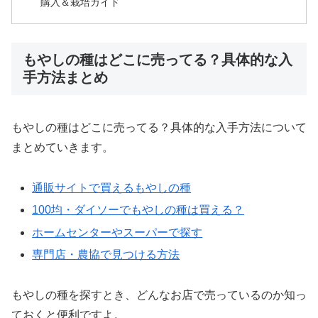
購入＆栽培ガイド
もやしの種はどこに売ってる？具体的な入
手方法まとめ
もやしの種はどこに売ってる？具体的な入手方法について
まとめていきます。
通販サイトで買えるもやしの種
100均・ダイソーでもやしの種は買える？
ホームセンターやスーパーで探す
専門店・農協で見つける方法
もやしの種を探すとき、どんなお店で売っているのか知っ
ておくと便利ですよ。