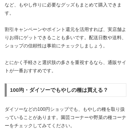
など、もやし作りに必要なグッズもまとめて購入できま
す。
割引キャンペーンやポイント還元を活用すれば、実店舗よ
りお得にゲットできることも多いです。配送日数や送料、
ショップの信頼性は事前にチェックしましょう。
とにかく手軽さと選択肢の多さを重視するなら、通販サイ
トが一番おすすめです。
100均・ダイソーでもやしの種は買える？
ダイソーなどの100円ショップでも、もやしの種を取り扱
っていることがあります。園芸コーナーや野菜の種コーナ
ーをチェックしてみてください。