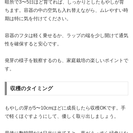
暗所で3〜5日ほど育てれば、しっかりとしたもやしが育
ちます。容器の中の空気も入れ替えながら、ムレやすい時
期は特に気を付けてください。
容器のフタは軽く乗せるか、ラップの端を少し開けて通気
性を確保すると安心です。
発芽の様子を観察するのも、家庭栽培の楽しいポイントで
す。
収穫のタイミング
もやしの芽が5〜10cmほどに成長したら収穫OKです。手
で軽くほぐすようにして、優しく取り出しましょう。