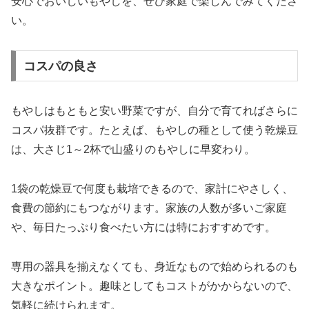
安心でおいしいもやしを、ぜひ家庭で楽しんでみてくださ
い。
コスパの良さ
もやしはもともと安い野菜ですが、自分で育てればさらに
コスパ抜群です。たとえば、もやしの種として使う乾燥豆
は、大さじ1～2杯で山盛りのもやしに早変わり。
1袋の乾燥豆で何度も栽培できるので、家計にやさしく、
食費の節約にもつながります。家族の人数が多いご家庭
や、毎日たっぷり食べたい方には特におすすめです。
専用の器具を揃えなくても、身近なもので始められるのも
大きなポイント。趣味としてもコストがかからないので、
気軽に続けられます。