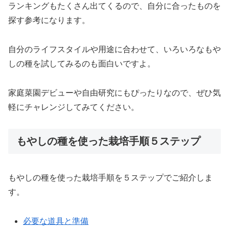
ランキングもたくさん出てくるので、自分に合ったものを
探す参考になります。
自分のライフスタイルや用途に合わせて、いろいろなもや
しの種を試してみるのも面白いですよ。
家庭菜園デビューや自由研究にもぴったりなので、ぜひ気
軽にチャレンジしてみてください。
もやしの種を使った栽培手順５ステップ
もやしの種を使った栽培手順を５ステップでご紹介しま
す。
必要な道具と準備