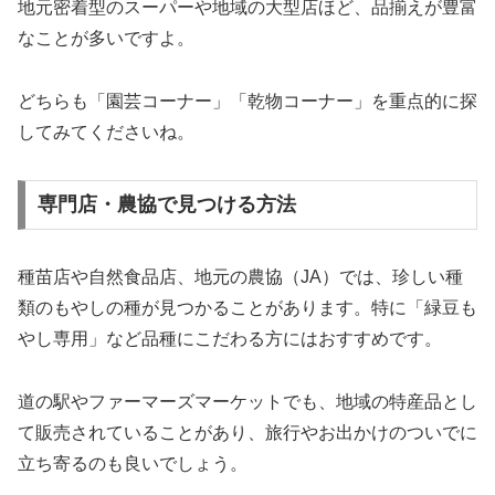
地元密着型のスーパーや地域の大型店ほど、品揃えが豊富
なことが多いですよ。
どちらも「園芸コーナー」「乾物コーナー」を重点的に探
してみてくださいね。
専門店・農協で見つける方法
種苗店や自然食品店、地元の農協（JA）では、珍しい種
類のもやしの種が見つかることがあります。特に「緑豆も
やし専用」など品種にこだわる方にはおすすめです。
道の駅やファーマーズマーケットでも、地域の特産品とし
て販売されていることがあり、旅行やお出かけのついでに
立ち寄るのも良いでしょう。