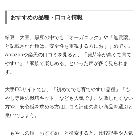
おすすめの品種・口コミ情報
緑豆、大豆、黒豆の中でも「オーガニック」や「無農薬」
と記載された種は、安全性を重視する方におすすめです。
Amazonや楽天の口コミを見ると、「発芽率が高くて育て
やすい」「家族で楽しめる」といった声が多く見られま
す。
大手ECサイトでは、「初めてでも育てやすい品種」「も
やし専用の栽培キット」なども人気です。失敗したくない
方や、安心感を求める方は口コミ評価の高い商品を選ぶと
良いでしょう。
「もやしの種 おすすめ」と検索すると、比較記事や人気