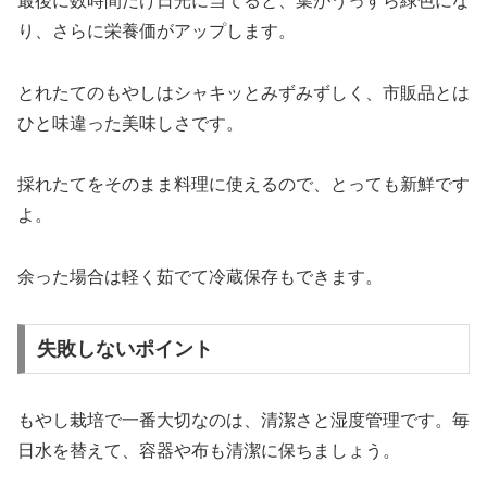
最後に数時間だけ日光に当てると、葉がうっすら緑色にな
り、さらに栄養価がアップします。
とれたてのもやしはシャキッとみずみずしく、市販品とは
ひと味違った美味しさです。
採れたてをそのまま料理に使えるので、とっても新鮮です
よ。
余った場合は軽く茹でて冷蔵保存もできます。
失敗しないポイント
もやし栽培で一番大切なのは、清潔さと湿度管理です。毎
日水を替えて、容器や布も清潔に保ちましょう。