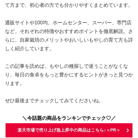
て方まで、初心者の方でも分かりやすくまとめています。
通販サイトや100均、ホームセンター、スーパー、専門店
など、それぞれの特徴やおすすめポイントを徹底解説。さ
らに、自家栽培のメリットやおいしいもやしの育て方も詳
しく紹介しています。
この記事を読めば、もやしの種探しで迷うことがなくな
り、毎日の食卓をもっと豊かにするヒントがきっと見つか
ります。
ぜひ最後までチェックしてみてくださいね。
＼今話題の商品をランキンでチェック♡／
楽天市場で売り上げ急上昇中の商品はこちら♪＜PR＞