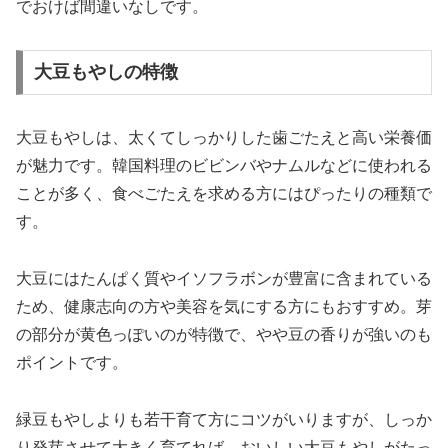
でおけば間違いなしです。
大豆もやしの特徴
大豆もやしは、太くてしっかりした歯ごたえと高い栄養価
が魅力です。韓国料理のビビンバやナムルなどに使われる
ことが多く、食べごたえを求める方にはぴったりの種類で
す。
大豆にはたんぱく質やイソフラボンが豊富に含まれている
ため、健康志向の方や美容を気にする方にもおすすめ。芽
の部分が黄色っぽいのが特徴で、やや豆の香りが強いのも
ポイントです。
緑豆もやしよりも若干育て方にコツがいりますが、しっか
り発芽させて大きく育てれば、おいしい大豆もやしがたっ