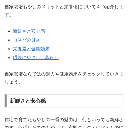
自家栽培もやしのメリットと栄養価について４つ紹介しま
す。
新鮮さと安心感
コスパの良さ
栄養素と健康効果
環境にやさしい暮らし
自家栽培ならではの魅力や健康効果をチェックしていきま
しょう。
新鮮さと安心感
自宅で育てたもやしの一番の魅力は、何といっても新鮮さ
です。収穫したてのもやしは、市販のものとは比べものに