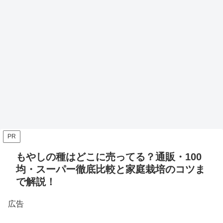
PR
もやしの種はどこに売ってる？通販・100
均・スーパー徹底比較と家庭栽培のコツま
で解説！
広告