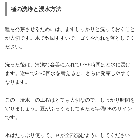
種の洗浄と浸水方法
種を発芽させるためには、まずしっかりと洗っておくこと
が大切です。水で数回すすいで、ゴミや汚れを落としてく
ださい。
洗った後は、清潔な容器に入れて6〜8時間ほど水に浸け
ます。途中で2〜3回水を替えると、さらに発芽しやすく
なります。
この「浸水」の工程はとても大切なので、しっかり時間を
守りましょう。豆がふっくらしてきたら準備OKのサイン
です。
水はたっぷり使って、豆が全部沈むようにしてください