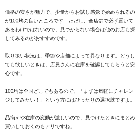
価格の安さが魅力で、少量からお試し感覚で始められるの
が100均の良いところです。ただし、全店舗で必ず置いて
あるわけではないので、見つからない場合は他のお店も探
してみるのがおすすめです。
取り扱い状況は、季節や店舗によって異なります。どうし
ても欲しいときは、店員さんに在庫を確認してもらうと安
心です。
100均は全国どこでもあるので、「まずは気軽にチャレン
ジしてみたい！」という方にはぴったりの選択肢ですよ。
品揃えや在庫の変動が激しいので、見つけたときにまとめ
買いしておくのもアリですね。