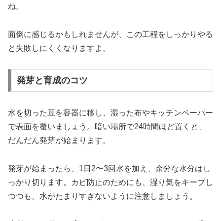
ね。
面倒に感じるかもしれませんが、この工程をしっかりやる
と失敗しにくくなりますよ。
発芽と育成のコツ
水を切った豆を容器に移し、湿った布やキッチンペーパー
で表面を覆いましょう。暗い場所で24時間ほど置くと、
だんだん発芽が始まります。
発芽が始まったら、1日2〜3回水を加え、余分な水分はし
っかり切ります。カビ防止のためにも、湿り気をキープし
つつも、水がたまりすぎないように注意しましょう。