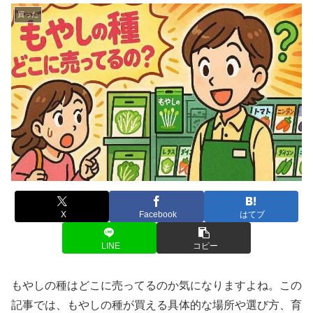
買った
X
Facebook
はてブ
LINE
コピー
もやしの種はどこに売ってるのか気になりますよね。この
記事では、もやしの種が買える具体的な場所や選び方、育