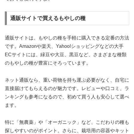
通販サイトで買えるもやしの種
通販サイトは、もやしの種を手軽に購入できる定番の方法
です。Amazonや楽天、Yahoo!ショッピングなどの大手
ECサイトには、緑豆や大豆、黒豆など、さまざまな種類
のもやしの種が豊富にそろっています。
ネット通販なら、重い荷物を持ち運ぶ必要がなく、自宅に
直接届けてもらえるのが魅力です。レビューや口コミ、ラ
ンキングも参考になるので、初めて買う人も安心して選べ
ます。
特に「無農薬」や「オーガニック」など、こだわりの種も
探しやすいのがポイント。さらに、栽培用の容器やキット