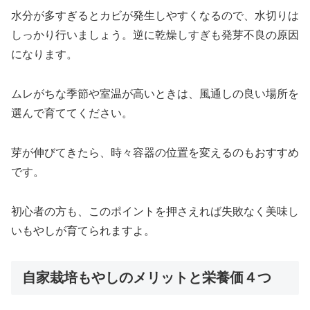
水分が多すぎるとカビが発生しやすくなるので、水切りは
しっかり行いましょう。逆に乾燥しすぎも発芽不良の原因
になります。
ムレがちな季節や室温が高いときは、風通しの良い場所を
選んで育ててください。
芽が伸びてきたら、時々容器の位置を変えるのもおすすめ
です。
初心者の方も、このポイントを押さえれば失敗なく美味し
いもやしが育てられますよ。
自家栽培もやしのメリットと栄養価４つ