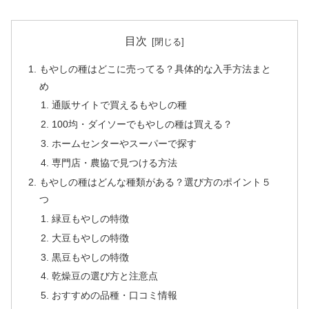
目次
もやしの種はどこに売ってる？具体的な入手方法まと
め
通販サイトで買えるもやしの種
100均・ダイソーでもやしの種は買える？
ホームセンターやスーパーで探す
専門店・農協で見つける方法
もやしの種はどんな種類がある？選び方のポイント５
つ
緑豆もやしの特徴
大豆もやしの特徴
黒豆もやしの特徴
乾燥豆の選び方と注意点
おすすめの品種・口コミ情報