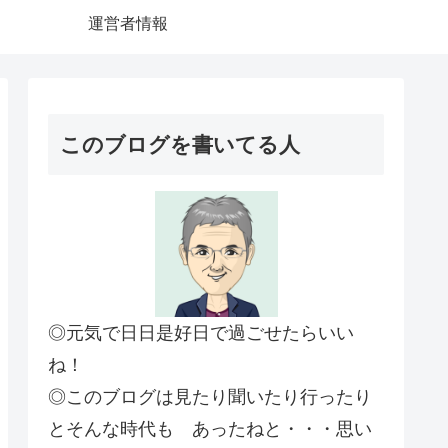
運営者情報
このブログを書いてる人
◎元気で日日是好日で過ごせたらいい
ね！
◎このブログは見たり聞いたり行ったり
とそんな時代も あったねと・・・思い