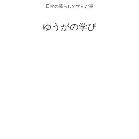
日常の暮らしで学んだ事
ゆうがの学び