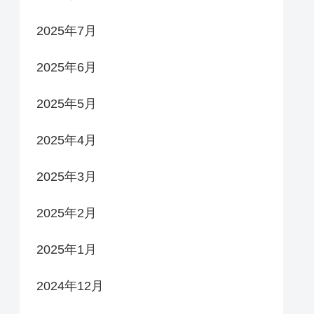
2025年7月
2025年6月
2025年5月
2025年4月
2025年3月
2025年2月
2025年1月
2024年12月