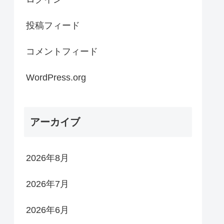
投稿フィード
コメントフィード
WordPress.org
アーカイブ
2026年8月
2026年7月
2026年6月