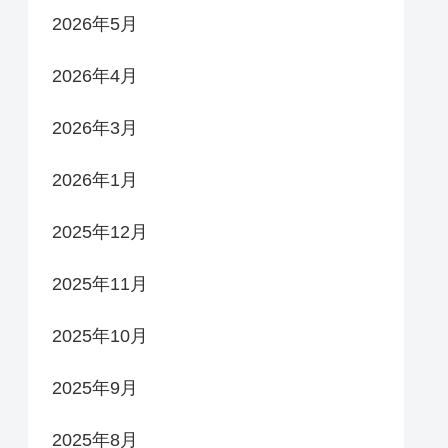
2026年5月
2026年4月
2026年3月
2026年1月
2025年12月
2025年11月
2025年10月
2025年9月
2025年8月