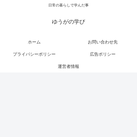
日常の暮らしで学んだ事
ゆうがの学び
ホーム
お問い合わせ先
プライパシーポリシー
広告ポリシー
運営者情報