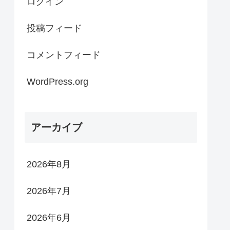
ログイン
投稿フィード
コメントフィード
WordPress.org
アーカイブ
2026年8月
2026年7月
2026年6月