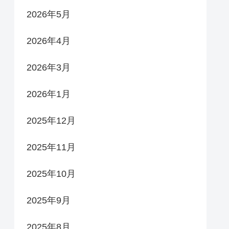
2026年5月
2026年4月
2026年3月
2026年1月
2025年12月
2025年11月
2025年10月
2025年9月
2025年8月