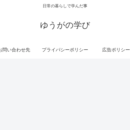
日常の暮らしで学んだ事
ゆうがの学び
お問い合わせ先
プライパシーポリシー
広告ポリシー