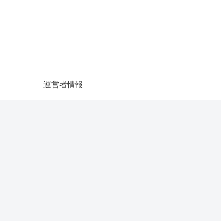
運営者情報