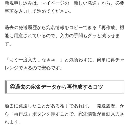
新規申し込みは、マイページの「新しい発送」から、必要
事項を入力して進めてください。
過去の発送履歴から宛名情報をコピーできる「再作成」機
能も用意されているので、入力の手間もグッと減らせま
す。
「もう一度入力しなきゃ…」と気負わずに、簡単に再チャ
レンジできるので安心です。
④過去の宛名データから再作成するコツ
過去に発送したことがある相手であれば、「発送履歴」か
ら「再作成」ボタンを押すことで、宛先情報が自動入力さ
れます。