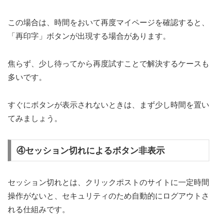
この場合は、時間をおいて再度マイページを確認すると、
「再印字」ボタンが出現する場合があります。
焦らず、少し待ってから再度試すことで解決するケースも
多いです。
すぐにボタンが表示されないときは、まず少し時間を置い
てみましょう。
④セッション切れによるボタン非表示
セッション切れとは、クリックポストのサイトに一定時間
操作がないと、セキュリティのため自動的にログアウトさ
れる仕組みです。