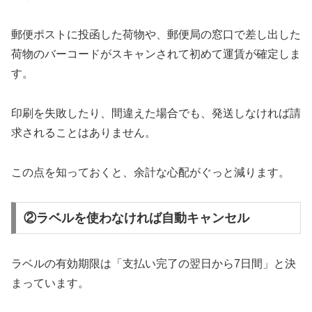
郵便ポストに投函した荷物や、郵便局の窓口で差し出した
荷物のバーコードがスキャンされて初めて運賃が確定しま
す。
印刷を失敗したり、間違えた場合でも、発送しなければ請
求されることはありません。
この点を知っておくと、余計な心配がぐっと減ります。
②ラベルを使わなければ自動キャンセル
ラベルの有効期限は「支払い完了の翌日から7日間」と決
まっています。