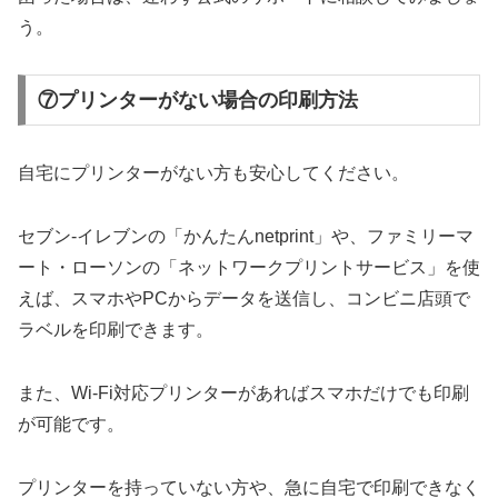
う。
⑦プリンターがない場合の印刷方法
自宅にプリンターがない方も安心してください。
セブン-イレブンの「かんたんnetprint」や、ファミリーマ
ート・ローソンの「ネットワークプリントサービス」を使
えば、スマホやPCからデータを送信し、コンビニ店頭で
ラベルを印刷できます。
また、Wi-Fi対応プリンターがあればスマホだけでも印刷
が可能です。
プリンターを持っていない方や、急に自宅で印刷できなく