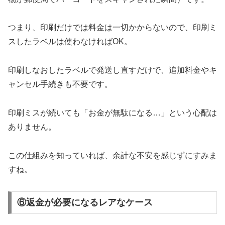
つまり、印刷だけでは料金は一切かからないので、印刷ミ
スしたラベルは使わなければOK。
印刷しなおしたラベルで発送し直すだけで、追加料金やキ
ャンセル手続きも不要です。
印刷ミスが続いても「お金が無駄になる…」という心配は
ありません。
この仕組みを知っていれば、余計な不安を感じずにすみま
すね。
⑥返金が必要になるレアなケース