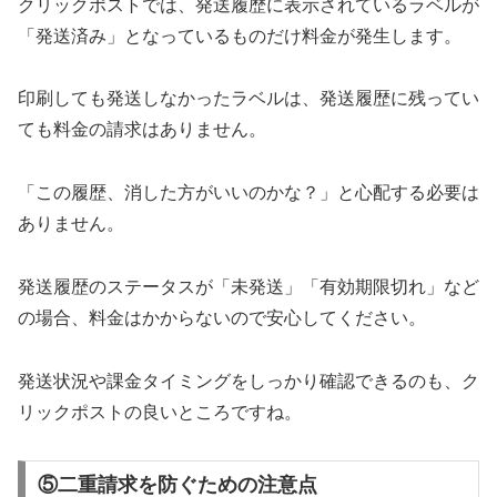
クリックポストでは、発送履歴に表示されているラベルが
「発送済み」となっているものだけ料金が発生します。
印刷しても発送しなかったラベルは、発送履歴に残ってい
ても料金の請求はありません。
「この履歴、消した方がいいのかな？」と心配する必要は
ありません。
発送履歴のステータスが「未発送」「有効期限切れ」など
の場合、料金はかからないので安心してください。
発送状況や課金タイミングをしっかり確認できるのも、ク
リックポストの良いところですね。
⑤二重請求を防ぐための注意点