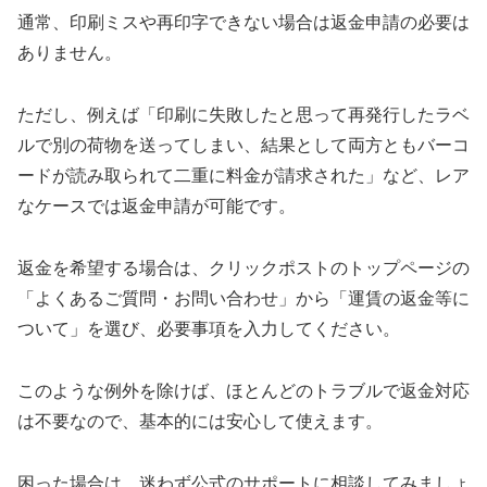
通常、印刷ミスや再印字できない場合は返金申請の必要は
ありません。
ただし、例えば「印刷に失敗したと思って再発行したラベ
ルで別の荷物を送ってしまい、結果として両方ともバーコ
ードが読み取られて二重に料金が請求された」など、レア
なケースでは返金申請が可能です。
返金を希望する場合は、クリックポストのトップページの
「よくあるご質問・お問い合わせ」から「運賃の返金等に
ついて」を選び、必要事項を入力してください。
このような例外を除けば、ほとんどのトラブルで返金対応
は不要なので、基本的には安心して使えます。
困った場合は、迷わず公式のサポートに相談してみましょ