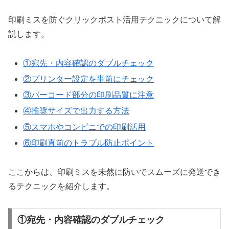
印刷ミスを防ぐクリックポスト活用テクニックについて解
説します。
①宛先・内容確認のダブルチェック
②プリンター設定を事前にチェック
③バーコード部分の印刷品質に注意
④推奨サイズで出力する方法
⑤スマホやコンビニでの印刷活用
⑥印刷直前のトラブル防止ポイント
ここからは、印刷ミスを未然に防いでスムーズに発送でき
るテクニックを紹介します。
①宛先・内容確認のダブルチェック