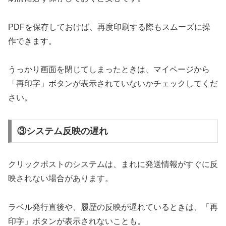
PDFを保存しておけば、再度印刷する際もスムーズに操
作できます。
うっかり画面を閉じてしまったときは、マイページから
「再印字」ボタンが表示されていないかチェックしてくだ
さい。
③システム反映の遅れ
クリックポストのシステムは、まれに発送情報がすぐに反
映されない場合があります。
ラベル発行直後や、履歴の反映が遅れているときは、「再
印字」ボタンが表示されないことも。