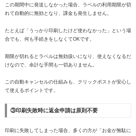
この期間中に発送しなかった場合、ラベルの利用期限が切
れて自動的に無効となり、課金も発生しません。
たとえば「うっかり印刷したけど使わなかった」という場
合でも、何も手続きをしなくてOKです。
期限が切れるとラベルは無効扱いになり、使えなくなるだ
けなので、余計な手間も一切ありません。
この自動キャンセルの仕組みも、クリックポストが安心し
て使えるポイントです。
③印刷失敗時に返金申請は原則不要
印刷に失敗してしまった場合、多くの方が「お金が無駄に