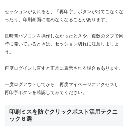
セッションが切れると、「再印字」ボタンが出てこなくな
ったり、印刷画面に進めなくなることがあります。
長時間パソコンを操作しなかったときや、複数のタブで同
時に開いているときは、セッション切れに注意しましょ
う。
再度ログインし直すと正常に表示される場合もあります。
一度ログアウトしてから、再度マイページにアクセスし、
再印字ボタンを確認してみてください。
印刷ミスを防ぐクリックポスト活用テクニ
ック６選