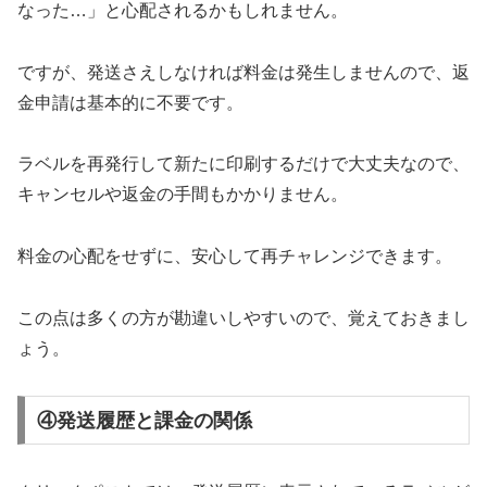
なった…」と心配されるかもしれません。
ですが、発送さえしなければ料金は発生しませんので、返
金申請は基本的に不要です。
ラベルを再発行して新たに印刷するだけで大丈夫なので、
キャンセルや返金の手間もかかりません。
料金の心配をせずに、安心して再チャレンジできます。
この点は多くの方が勘違いしやすいので、覚えておきまし
ょう。
④発送履歴と課金の関係