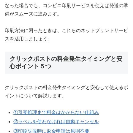
なった場合でも、コンビニ印刷サービスを使えば発送の準
備がスムーズに進みます。
印刷方法に困ったときは、これらのネットプリントサービ
スを活用しましょう。
クリックポストの料金発生タイミングと安
心ポイント５つ
クリックポストの料金発生タイミングと安心して使えるポ
イントについて解説します。
①引受処理まで料金はかからない仕組み
②ラベルを使わなければ自動キャンセル
③印刷失敗時に返金申請は原則不要