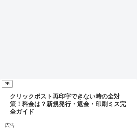
PR
クリックポスト再印字できない時の全対
策！料金は？新規発行・返金・印刷ミス完
全ガイド
広告