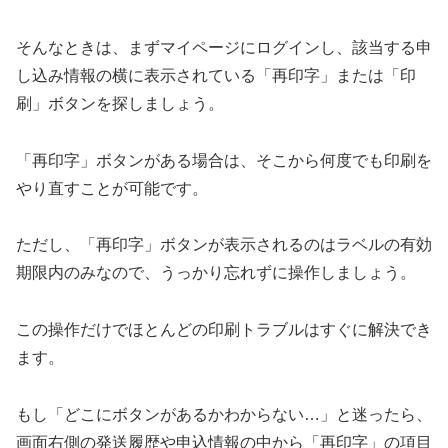
そんなときは、まずマイページにログインし、該当する申
し込み情報の横に表示されている「再印字」または「印
刷」ボタンを探しましょう。
「再印字」ボタンがある場合は、そこから何度でも印刷を
やり直すことが可能です。
ただし、「再印字」ボタンが表示されるのはラベルの有効
期限内のみなので、うっかり忘れずに操作しましょう。
この操作だけでほとんどの印刷トラブルはすぐに解決でき
ます。
もし「どこにボタンがあるかわからない…」と迷ったら、
画面右側の発送履歴や申込情報の中から「再印字」の項目