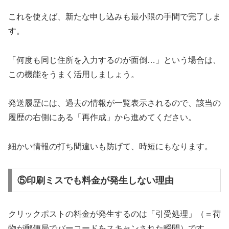
これを使えば、新たな申し込みも最小限の手間で完了しま
す。
「何度も同じ住所を入力するのが面倒…」という場合は、
この機能をうまく活用しましょう。
発送履歴には、過去の情報が一覧表示されるので、該当の
履歴の右側にある「再作成」から進めてください。
細かい情報の打ち間違いも防げて、時短にもなります。
⑤印刷ミスでも料金が発生しない理由
クリックポストの料金が発生するのは「引受処理」（＝荷
物が郵便局でバーコードをスキャンされた瞬間）です。