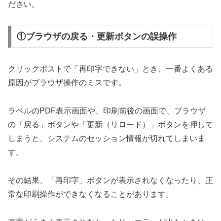
ださい。
①ブラウザの戻る・更新ボタンの誤操作
クリックポストで「再印字できない」とき、一番よくある
原因がブラウザ操作のミスです。
ラベルのPDF表示画面や、印刷前後の画面で、ブラウザ
の「戻る」ボタンや「更新（リロード）」ボタンを押して
しまうと、システムのセッション情報が切れてしまいま
す。
その結果、「再印字」ボタンが表示されなくなったり、正
常な印刷操作ができなくなることがあります。