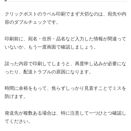
クリックポストのラベル印刷でまず大切なのは、宛先や内
容のダブルチェックです。
印刷前に、宛名・住所・品名など入力した情報が間違って
いないか、もう一度画面で確認しましょう。
誤った内容で印刷してしまうと、再度申し込みが必要にな
ったり、配送トラブルの原因になります。
時間に余裕をもって、焦らずしっかり見直すことでミスを
防げます。
発送先が複数ある場合は、特に注意して一つひとつ確認し
てください。