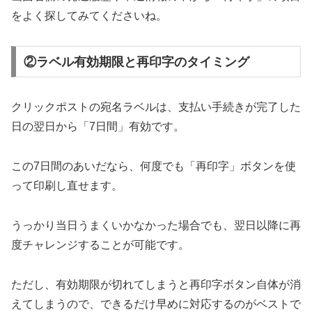
をよく探してみてくださいね。
②ラベル有効期限と再印字のタイミング
クリックポストの宛名ラベルは、支払い手続きが完了した
日の翌日から「7日間」有効です。
この7日間のあいだなら、何度でも「再印字」ボタンを使
って印刷し直せます。
うっかり当日うまくいかなかった場合でも、翌日以降に再
度チャレンジすることが可能です。
ただし、有効期限が切れてしまうと再印字ボタン自体が消
えてしまうので、できるだけ早めに対応するのがベストで