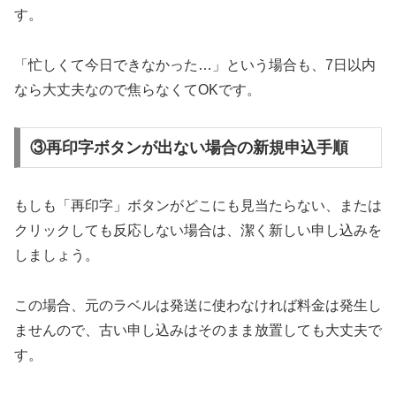
す。
「忙しくて今日できなかった…」という場合も、7日以内
なら大丈夫なので焦らなくてOKです。
③再印字ボタンが出ない場合の新規申込手順
もしも「再印字」ボタンがどこにも見当たらない、または
クリックしても反応しない場合は、潔く新しい申し込みを
しましょう。
この場合、元のラベルは発送に使わなければ料金は発生し
ませんので、古い申し込みはそのまま放置しても大丈夫で
す。