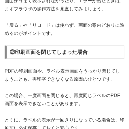
画面がうまく表示されなかったり、エラーが出たときは、
まずブラウザの操作方法を見直してみましょう。
「戻る」や「リロード」は使わず、画面の案内どおりに進
めるのがポイントです。
②印刷画面を閉じてしまった場合
PDFの印刷画面や、ラベル表示画面をうっかり閉じてし
まうことも、再印字できなくなる原因のひとつです。
この場合、一度画面を閉じると、再度同じラベルのPDF
画面を表示できないことがあります。
とくに、ラベルの表示が一回きりになっている場合は、印
刷前に必ず保存しておくと安心です。