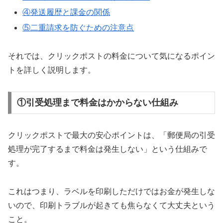
④発送履歴と課金の関係
⑤二重請求を防ぐための注意点
それでは、クリックポストの料金について気になるポイン
トを詳しく説明します。
①引受処理まで料金はかからない仕組み
クリックポストで最大の安心ポイントは、「郵便局の引受
処理が完了するまで料金は発生しない」という仕組みで
す。
これはつまり、ラベルを印刷しただけではお金が発生しな
いので、印刷トラブルが起きても焦らなくて大丈夫という
こと。