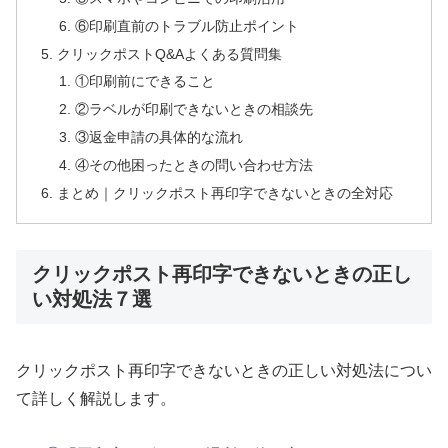
⑥印刷直前のトラブル防止ポイント
クリックポストQ&Aよくある質問集
①印刷前にできること
②ラベルが印刷できないときの相談先
③返金申請の具体的な流れ
④その他困ったときの問い合わせ方法
まとめ｜クリックポスト再印字できないときの全対応
クリックポスト再印字できないときの正し
い対処法７選
クリックポスト再印字できないときの正しい対処法につい
て詳しく解説します。