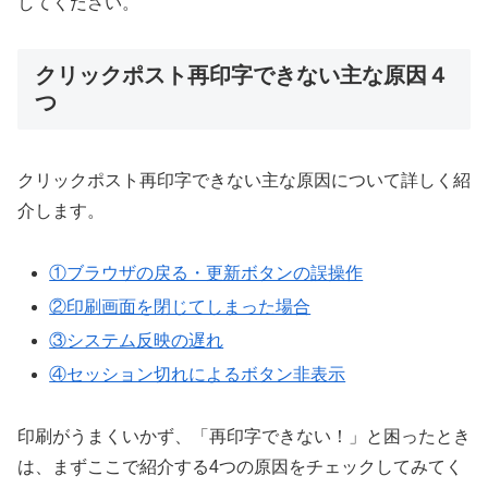
してください。
クリックポスト再印字できない主な原因４
つ
クリックポスト再印字できない主な原因について詳しく紹
介します。
①ブラウザの戻る・更新ボタンの誤操作
②印刷画面を閉じてしまった場合
③システム反映の遅れ
④セッション切れによるボタン非表示
印刷がうまくいかず、「再印字できない！」と困ったとき
は、まずここで紹介する4つの原因をチェックしてみてく