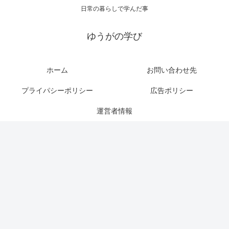
日常の暮らしで学んだ事
ゆうがの学び
ホーム
お問い合わせ先
プライパシーポリシー
広告ポリシー
運営者情報