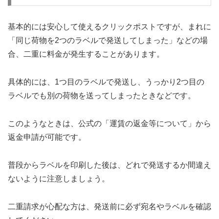
基本的には安心して使えるクリックポストですが、まれに
「同じ荷物を2つのラベルで発送してしまった」などの場
合、二重に料金が発生することがあります。
具体的には、1つ目のラベルで発送し、うっかり2つ目の
ラベルでも別の荷物を送ってしまったときなどです。
このようなときは、公式の「運賃の返金等について」から
返金申請が可能です。
普段からラベルを印刷した後は、どれで発送するか間違え
ないように注意しましょう。
二重請求が心配な方は、発送前に必ず宛名やラベルを確認