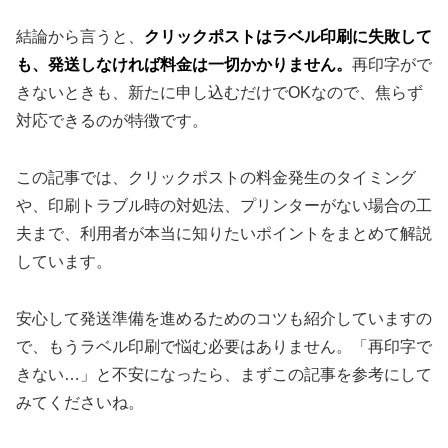
結論から言うと、
クリックポストはラベル印刷に失敗して
も、発送しなければ料金は一切かかりません。
再印字がで
きないときも、新たに申し込むだけでOKなので、焦らず
対応できるのが特徴です。
この記事では、クリックポストの料金発生のタイミング
や、印刷トラブル時の対処法、プリンターがない場合の工
夫まで、利用者が本当に知りたいポイントをまとめて解説
しています。
安心して発送準備を進めるためのコツも紹介していますの
で、もうラベル印刷で悩む必要はありません。「再印字で
きない…」と不安になったら、まずこの記事を参考にして
みてくださいね。