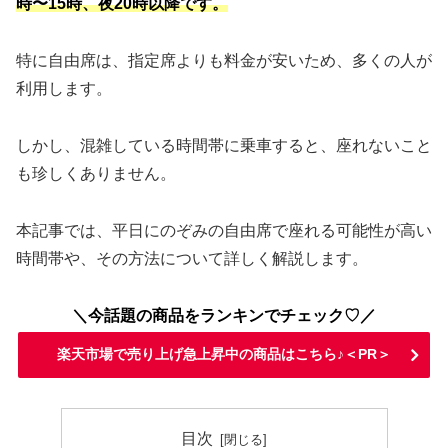
時〜15時、夜20時以降です。
特に自由席は、指定席よりも料金が安いため、多くの人が
利用します。
しかし、混雑している時間帯に乗車すると、座れないこと
も珍しくありません。
本記事では、平日にのぞみの自由席で座れる可能性が高い
時間帯や、その方法について詳しく解説します。
＼今話題の商品をランキンでチェック♡／
楽天市場で売り上げ急上昇中の商品はこちら♪＜PR＞
目次