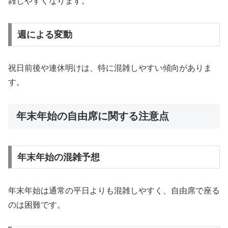
雑しやすくなります。
週による変動
祝日前後や連休明けは、特に混雑しやすい傾向がありま
す。
年末年始の自由席に関する注意点
年末年始の混雑予想
年末年始は通常の平日よりも混雑しやすく、自由席で座る
のは困難です。