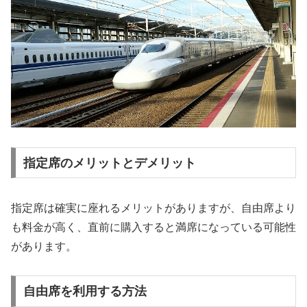
指定席のメリットとデメリット
指定席は確実に座れるメリットがありますが、自由席より
も料金が高く、直前に購入すると満席になっている可能性
があります。
自由席を利用する方法