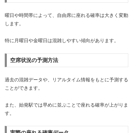
曜日や時間帯によって、自由席に座れる確率は大きく変動
します。
特に月曜日や金曜日は混雑しやすい傾向があります。
空席状況の予測方法
過去の混雑データや、リアルタイム情報をもとに予測する
ことができます。
また、始発駅では早めに並ぶことで座れる確率が上がりま
す。
実際の座れる確率データ