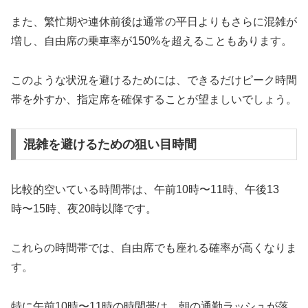
また、繁忙期や連休前後は通常の平日よりもさらに混雑が
増し、自由席の乗車率が150%を超えることもあります。
このような状況を避けるためには、できるだけピーク時間
帯を外すか、指定席を確保することが望ましいでしょう。
混雑を避けるための狙い目時間
比較的空いている時間帯は、午前10時〜11時、午後13
時〜15時、夜20時以降です。
これらの時間帯では、自由席でも座れる確率が高くなりま
す。
特に午前10時〜11時の時間帯は、朝の通勤ラッシュが落