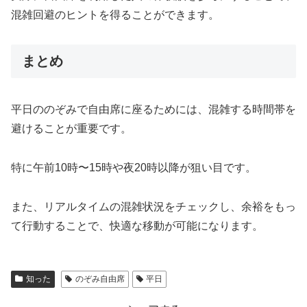
混雑回避のヒントを得ることができます。
まとめ
平日ののぞみで自由席に座るためには、混雑する時間帯を
避けることが重要です。
特に午前10時〜15時や夜20時以降が狙い目です。
また、リアルタイムの混雑状況をチェックし、余裕をもっ
て行動することで、快適な移動が可能になります。
知った
のぞみ自由席
平日