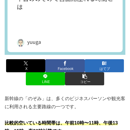
X
Facebook
はてブ
LINE
コピー
新幹線の「のぞみ」は、多くのビジネスパーソンや観光客
に利用される主要路線の一つです。
比較的空いている時間帯は、午前10時〜11時、午後13