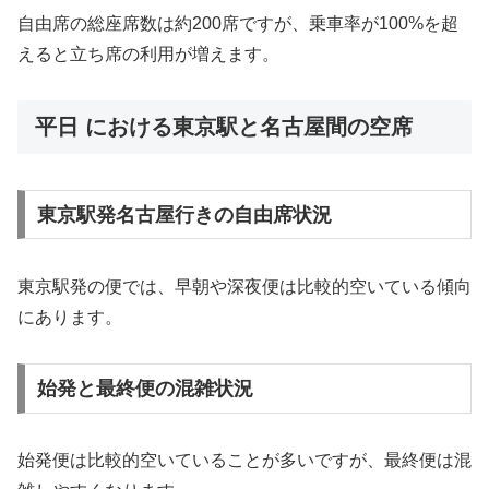
自由席の総座席数は約200席ですが、乗車率が100%を超
えると立ち席の利用が増えます。
平日 における東京駅と名古屋間の空席
東京駅発名古屋行きの自由席状況
東京駅発の便では、早朝や深夜便は比較的空いている傾向
にあります。
始発と最終便の混雑状況
始発便は比較的空いていることが多いですが、最終便は混