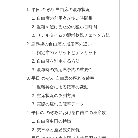
平日 のぞみ 自由席の混雑状況
自由席の利用者が多い時間帯
混雑を避けるための狙い目時間
リアルタイムの混雑状況チェック方法
新幹線の自由席と指定席の違い
指定席のメリットとデメリット
自由席を利用する方法
混雑時の指定席予約の重要性
平日 のぞみ 自由席の座れる確率
混雑具合による確率の変動
空席状況の予測方法
実際の座れる確率データ
平日の のぞみにおける自由席の座席数
自由席車両の特徴
乗車率と座席数の関係