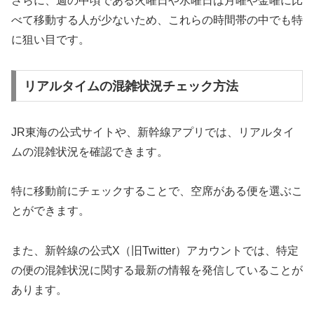
さらに、週の中頃である火曜日や水曜日は月曜や金曜に比
べて移動する人が少ないため、これらの時間帯の中でも特
に狙い目です。
リアルタイムの混雑状況チェック方法
JR東海の公式サイトや、新幹線アプリでは、リアルタイ
ムの混雑状況を確認できます。
特に移動前にチェックすることで、空席がある便を選ぶこ
とができます。
また、新幹線の公式X（旧Twitter）アカウントでは、特定
の便の混雑状況に関する最新の情報を発信していることが
あります。