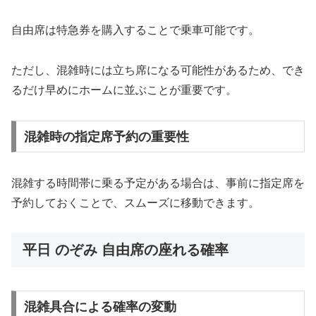
自由席は特急券を購入することで乗車可能です。
ただし、混雑時には立ち席になる可能性があるため、でき
るだけ早めにホームに並ぶことが重要です。
混雑時の指定席予約の重要性
混雑する時間帯に乗る予定がある場合は、事前に指定席を
予約しておくことで、スムーズに移動できます。
平日 のぞみ 自由席の座れる確率
混雑具合による確率の変動