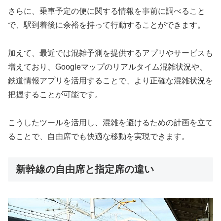
さらに、乗車予定の便に関する情報を事前に調べること
で、駅到着後に余裕を持って行動することができます。
加えて、最近では混雑予測を提供するアプリやサービスも
増えており、Googleマップのリアルタイム混雑状況や、
鉄道情報アプリを活用することで、より正確な混雑状況を
把握することが可能です。
こうしたツールを活用し、混雑を避けるための計画を立て
ることで、自由席でも快適な移動を実現できます。
新幹線の自由席と指定席の違い