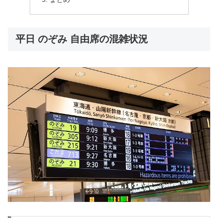
平日 のぞみ 自由席の混雑状況