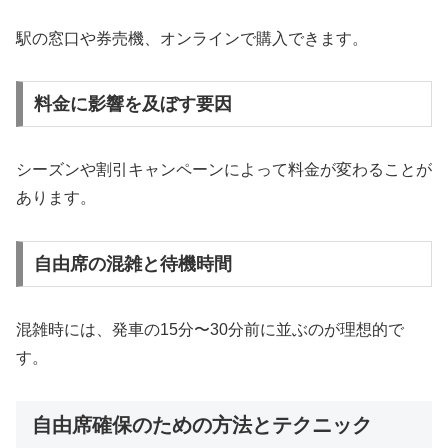
駅の窓口や券売機、オンラインで購入できます。
料金に影響を及ぼす要因
シーズンや割引キャンペーンによって料金が変わることが
あります。
自由席の混雑と待機時間
混雑時には、発車の15分〜30分前に並ぶのが理想的で
す。
自由席確保のための方法とテクニック