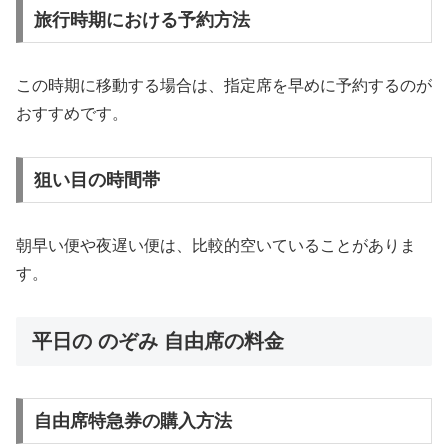
旅行時期における予約方法
この時期に移動する場合は、指定席を早めに予約するのが
おすすめです。
狙い目の時間帯
朝早い便や夜遅い便は、比較的空いていることがありま
す。
平日の のぞみ 自由席の料金
自由席特急券の購入方法