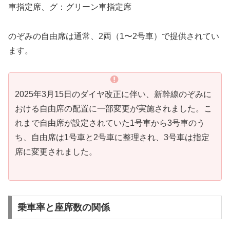
車指定席、グ：グリーン車指定席
のぞみの自由席は通常、2両（1〜2号車）で提供されてい
ます。
2025年3月15日のダイヤ改正に伴い、新幹線のぞみに
おける自由席の配置に一部変更が実施されました。こ
れまで自由席が設定されていた1号車から3号車のう
ち、自由席は1号車と2号車に整理され、3号車は指定
席に変更されました。
乗車率と座席数の関係