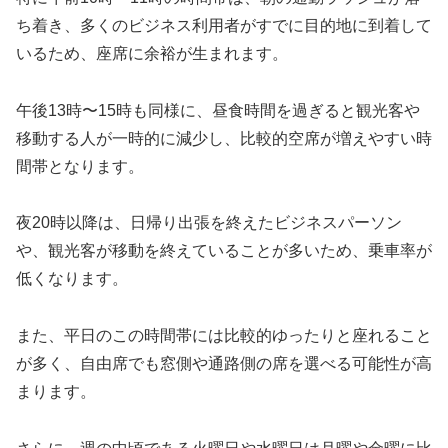
ち着き、多くのビジネス利用者がすでに目的地に到着して
いるため、座席に余裕が生まれます。
午後13時〜15時も同様に、昼食時間を過ぎると観光客や
移動する人が一時的に減少し、比較的空席が増えやすい時
間帯となります。
夜20時以降は、日帰り出張を終えたビジネスパーソン
や、観光客が移動を終えていることが多いため、乗車率が
低くなります。
また、平日のこの時間帯には比較的ゆったりと座れること
が多く、自由席でも窓側や通路側の席を選べる可能性が高
まります。