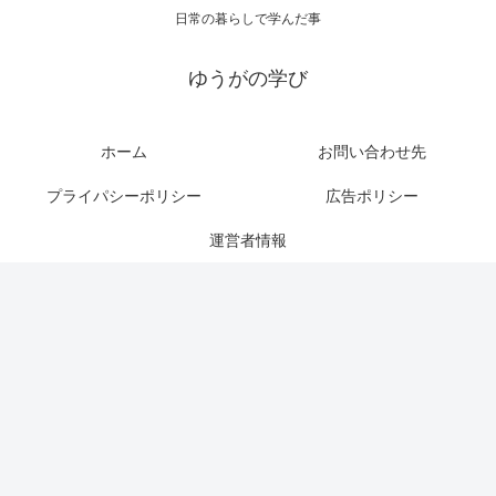
日常の暮らしで学んだ事
ゆうがの学び
ホーム
お問い合わせ先
プライパシーポリシー
広告ポリシー
運営者情報