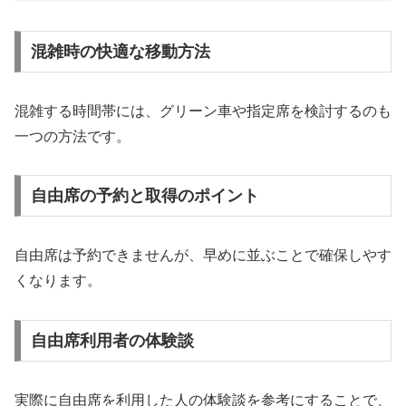
混雑時の快適な移動方法
混雑する時間帯には、グリーン車や指定席を検討するのも
一つの方法です。
自由席の予約と取得のポイント
自由席は予約できませんが、早めに並ぶことで確保しやす
くなります。
自由席利用者の体験談
実際に自由席を利用した人の体験談を参考にすることで、